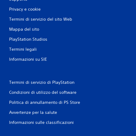
Privacy e cookie
Termini di servizio del sito Web
Mappa del sito
PlayStation Studios
Termini legali
Informazioni su SIE
Termini di servizio di PlayStation
Condizioni di utilizzo del software
Politica di annullamento di PS Store
Avvertenze per la salute
Informazioni sulle classificazioni