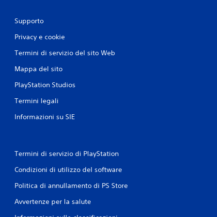
Supporto
Privacy e cookie
Termini di servizio del sito Web
Mappa del sito
PlayStation Studios
Termini legali
Informazioni su SIE
Termini di servizio di PlayStation
Condizioni di utilizzo del software
Politica di annullamento di PS Store
Avvertenze per la salute