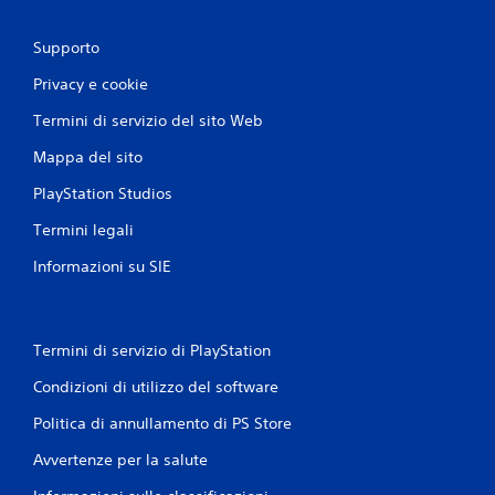
Supporto
Privacy e cookie
Termini di servizio del sito Web
Mappa del sito
PlayStation Studios
Termini legali
Informazioni su SIE
Termini di servizio di PlayStation
Condizioni di utilizzo del software
Politica di annullamento di PS Store
Avvertenze per la salute