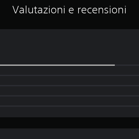
Valutazioni e recensioni