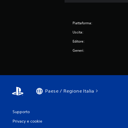
Piattaforma:
Uscita:
Editore:
Generi:
Paese / Regione Italia
Supporto
Privacy e cookie