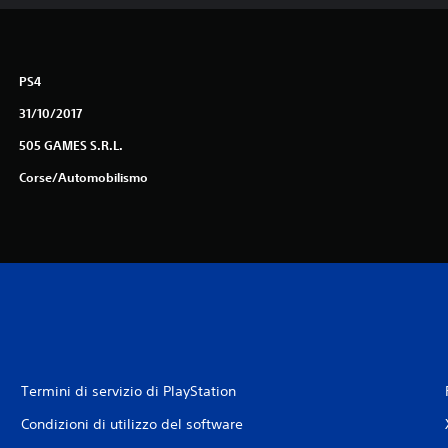
PS4
31/10/2017
505 GAMES S.R.L.
Corse/Automobilismo
Termini di servizio di PlayStation
Condizioni di utilizzo del software