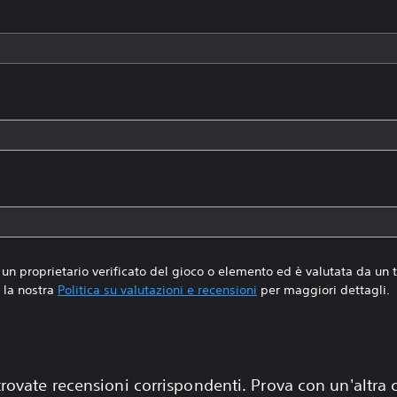
un proprietario verificato del gioco o elemento ed è valutata da un
la nostra
Politica su valutazioni e recensioni
per maggiori dettagli.
rovate recensioni corrispondenti. Prova con un'altra