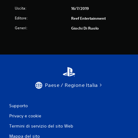
Uscita:
16/7/2019
Editore:
Reef Entertainment
Generi:
Giochi Di Ruolo
Paese / Regione Italia
Supporto
Privacy e cookie
Termini di servizio del sito Web
Mappa del sito