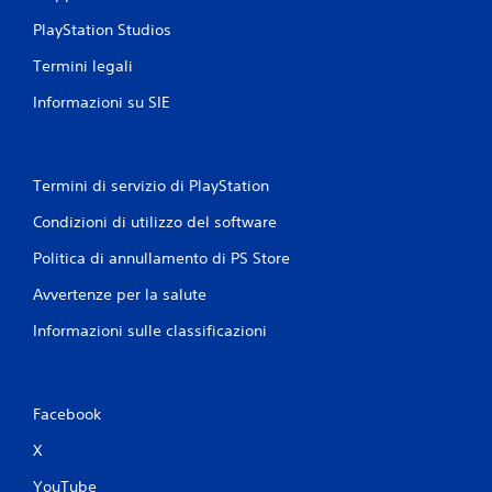
PlayStation Studios
Termini legali
Informazioni su SIE
Termini di servizio di PlayStation
Condizioni di utilizzo del software
Politica di annullamento di PS Store
Avvertenze per la salute
Informazioni sulle classificazioni
Facebook
X
YouTube