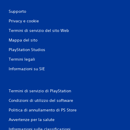
Supporto
Privacy e cookie
Termini di servizio del sito Web
Mappa del sito
PlayStation Studios
Termini legali
Informazioni su SIE
Termini di servizio di PlayStation
Condizioni di utilizzo del software
Politica di annullamento di PS Store
Avvertenze per la salute
Informazioni sulle classificazioni