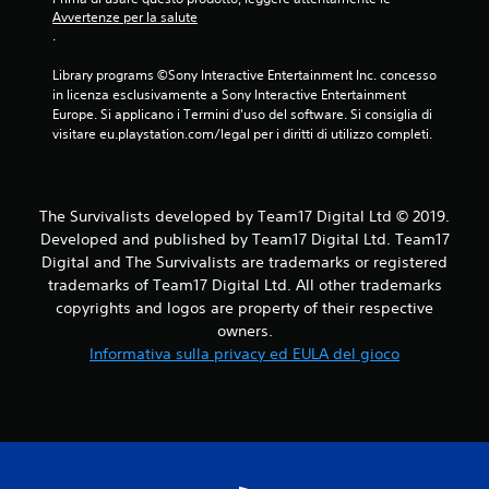
Avvertenze per la salute
.
Library programs ©Sony Interactive Entertainment Inc. concesso 
in licenza esclusivamente a Sony Interactive Entertainment 
Europe. Si applicano i Termini d'uso del software. Si consiglia di 
visitare eu.playstation.com/legal per i diritti di utilizzo completi.
The Survivalists developed by Team17 Digital Ltd © 2019.
Developed and published by Team17 Digital Ltd. Team17
Digital and The Survivalists are trademarks or registered
trademarks of Team17 Digital Ltd. All other trademarks
copyrights and logos are property of their respective
owners.
Informativa sulla privacy ed EULA del gioco