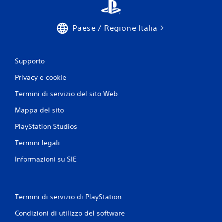
Paese / Regione Italia
Supporto
Privacy e cookie
Termini di servizio del sito Web
Mappa del sito
PlayStation Studios
Termini legali
Informazioni su SIE
Termini di servizio di PlayStation
Condizioni di utilizzo del software