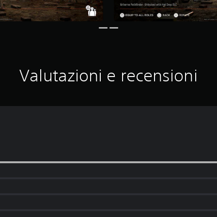
Valutazioni e recensioni