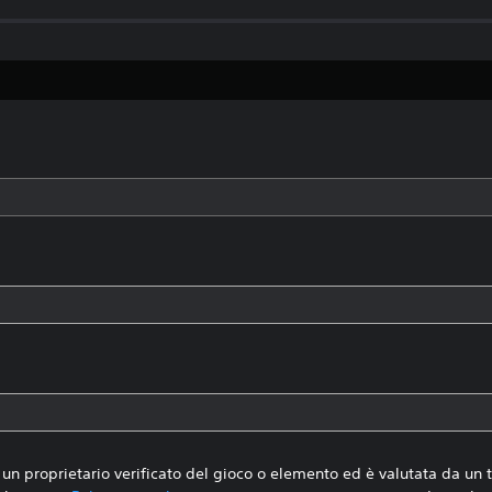
un proprietario verificato del gioco o elemento ed è valutata da un