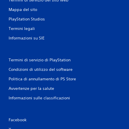
Mappa del sito
PlayStation Studios
Termini legali
Informazioni su SIE
Termini di servizio di PlayStation
Condizioni di utilizzo del software
Politica di annullamento di PS Store
Avvertenze per la salute
Informazioni sulle classificazioni
Facebook