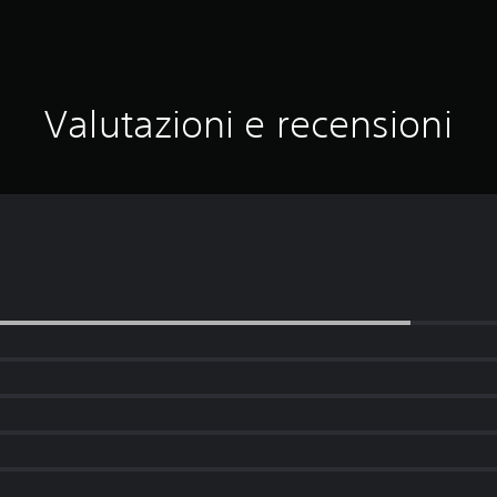
Valutazioni e recensioni