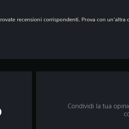
rovate recensioni corrispondenti. Prova con un'altra
Condividi la tua opinio
c