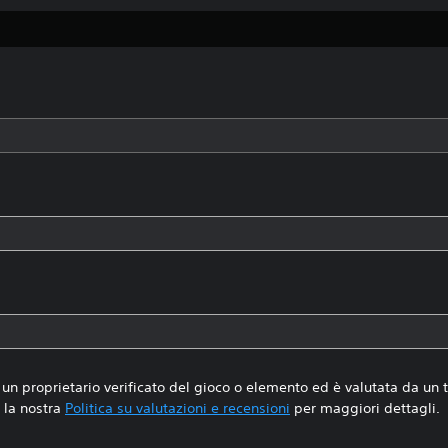
un proprietario verificato del gioco o elemento ed è valutata da un
la nostra
Politica su valutazioni e recensioni
per maggiori dettagli.