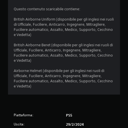
Questo contenuto scaricabile contiene:
British Airborne Uniform (disponibile per gli inglesi nei ruoli
di Ufficiale, Fuciliere, Anticarro, Ingegnere, Mitragliere,
Fuciliere automatico, Assalto, Medico, Supporto, Cecchino
e Vedetta)
British Airborne Beret (disponibile per gli inglesi nei ruoli di
Ufficiale, Fuciliere, Anticarro, Ingegnere, Mitragliere,
Fuciliere automatico, Assalto, Medico, Supporto, Cecchino
e Vedetta)
Airborne Helmet (disponibile per gli inglesi nei ruoli di
Ufficiale, Fuciliere, Anticarro, Ingegnere, Mitragliere,
Fuciliere automatico, Assalto, Medico, Supporto, Cecchino
e Vedetta)
Piattaforma:
PS5
Uscita:
29/2/2024