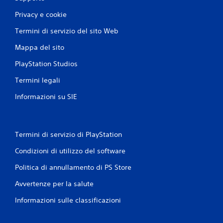
Privacy e cookie
Termini di servizio del sito Web
Mappa del sito
PlayStation Studios
Termini legali
Informazioni su SIE
Termini di servizio di PlayStation
Condizioni di utilizzo del software
Politica di annullamento di PS Store
Avvertenze per la salute
Informazioni sulle classificazioni