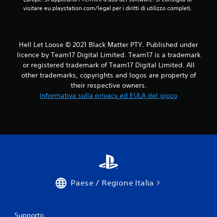
visitare eu.playstation.com/legal per i diritti di utilizzo completi.
Hell Let Loose © 2021 Black Matter PTY. Published under
licence by Team17 Digital Limited. Team17 is a trademark
or registered trademark of Team17 Digital Limited. All
other trademarks, copyrights and logos are property of
their respective owners.
Informativa sulla privacy ed EULA del gioco
Paese / Regione Italia
Supporto