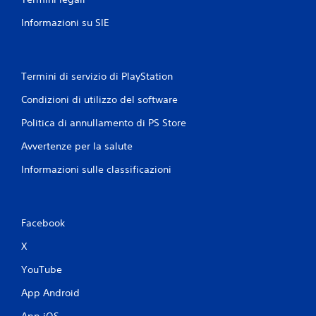
Informazioni su SIE
Termini di servizio di PlayStation
Condizioni di utilizzo del software
Politica di annullamento di PS Store
Avvertenze per la salute
Informazioni sulle classificazioni
Facebook
X
YouTube
App Android