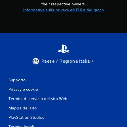
their respective owners.
Informativa sulla privacy ed EULA del gioco
Paese / Regione Italia
Supporto
Privacy e cookie
Termini di servizio del sito Web
Mappa del sito
PlayStation Studios
Termini legali