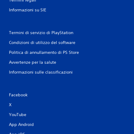
Termini legali
Informazioni su SIE
Termini di servizio di PlayStation
Condizioni di utilizzo del software
Politica di annullamento di PS Store
Avvertenze per la salute
Informazioni sulle classificazioni
Facebook
X
YouTube
App Android