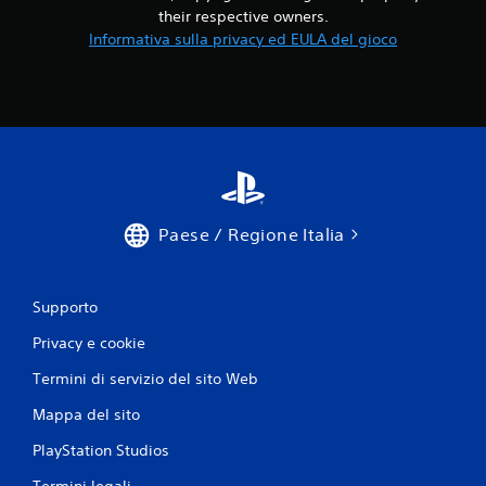
their respective owners.
Informativa sulla privacy ed EULA del gioco
Paese / Regione Italia
Supporto
Privacy e cookie
Termini di servizio del sito Web
Mappa del sito
PlayStation Studios