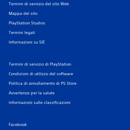
Termini di servizio del sito Web
Mappa del sito
PlayStation Studios
Termini legali
Informazioni su SIE
Termini di servizio di PlayStation
Condizioni di utilizzo del software
Politica di annullamento di PS Store
Avvertenze per la salute
Informazioni sulle classificazioni
Facebook