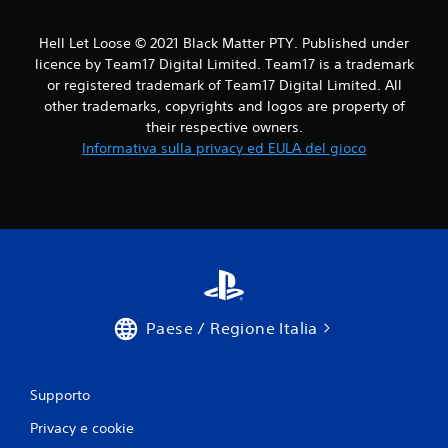
Hell Let Loose © 2021 Black Matter PTY. Published under
licence by Team17 Digital Limited. Team17 is a trademark
or registered trademark of Team17 Digital Limited. All
other trademarks, copyrights and logos are property of
their respective owners.
Informativa sulla privacy ed EULA del gioco
Paese / Regione Italia
Supporto
Privacy e cookie