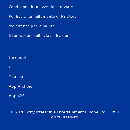
Condizioni di utilizzo del software
Politica di annullamento di PS Store
Avvertenze per la salute
Informazioni sulle classificazioni
Facebook
X
YouTube
App Android
App iOS
© 2026 Sony Interactive Entertainment Europe Ltd. Tutti i
diritti riservati.