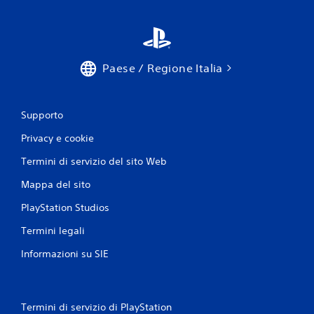
Paese / Regione Italia
Supporto
Privacy e cookie
Termini di servizio del sito Web
Mappa del sito
PlayStation Studios
Termini legali
Informazioni su SIE
Termini di servizio di PlayStation