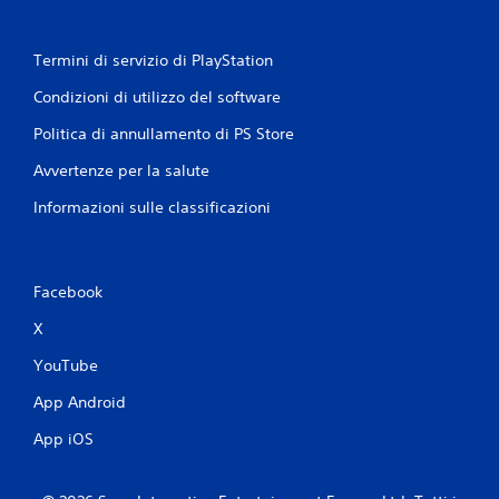
Termini di servizio di PlayStation
Condizioni di utilizzo del software
Politica di annullamento di PS Store
Avvertenze per la salute
Informazioni sulle classificazioni
Facebook
X
YouTube
App Android
App iOS