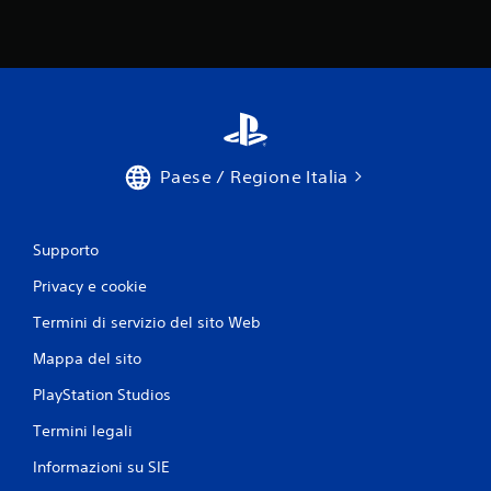
Paese / Regione Italia
Supporto
Privacy e cookie
Termini di servizio del sito Web
Mappa del sito
PlayStation Studios
Termini legali
Informazioni su SIE