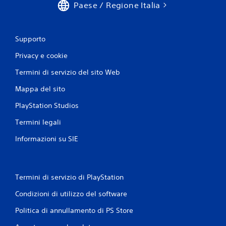
Paese / Regione Italia
Supporto
Privacy e cookie
Termini di servizio del sito Web
Mappa del sito
PlayStation Studios
Termini legali
Informazioni su SIE
Termini di servizio di PlayStation
Condizioni di utilizzo del software
Politica di annullamento di PS Store