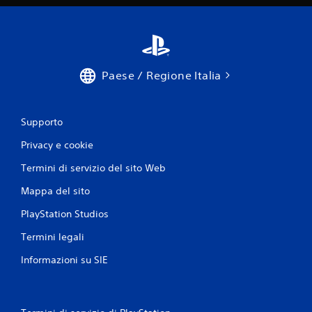
Paese / Regione Italia
Supporto
Privacy e cookie
Termini di servizio del sito Web
Mappa del sito
PlayStation Studios
Termini legali
Informazioni su SIE