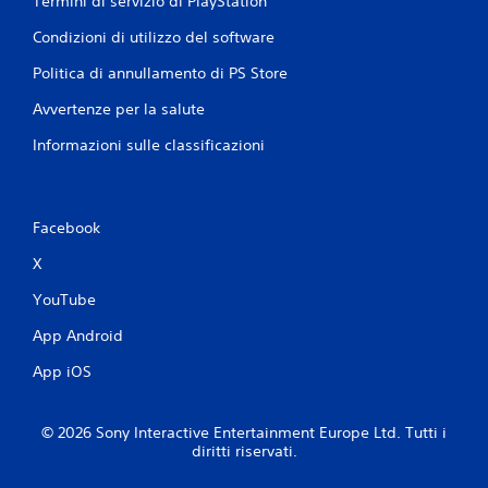
Termini di servizio di PlayStation
Condizioni di utilizzo del software
Politica di annullamento di PS Store
Avvertenze per la salute
Informazioni sulle classificazioni
Facebook
X
YouTube
App Android
App iOS
© 2026 Sony Interactive Entertainment Europe Ltd. Tutti i
diritti riservati.