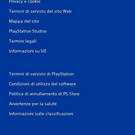
Privacy e cookie
Termini di servizio del sito Web
Mappa del sito
PlayStation Studios
Termini legali
Informazioni su SIE
Termini di servizio di PlayStation
Condizioni di utilizzo del software
Politica di annullamento di PS Store
Avvertenze per la salute
Informazioni sulle classificazioni