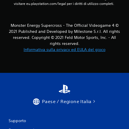
visitare eu.playstation.com/legal per i diritti di utilizzo completi.
Monster Energy Supercross - The Official Videogame 4 ©
2021 Published and Developed by Milestone S.r.l. All rights
reserved. Copyright © 2021 Feld Motor Sports, Inc. - All
rights reserved.
Informativa sulla privacy ed EULA del gioco
Paese / Regione Italia
Supporto