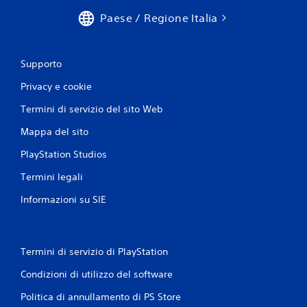
Paese / Regione Italia
Supporto
Privacy e cookie
Termini di servizio del sito Web
Mappa del sito
PlayStation Studios
Termini legali
Informazioni su SIE
Termini di servizio di PlayStation
Condizioni di utilizzo del software
Politica di annullamento di PS Store