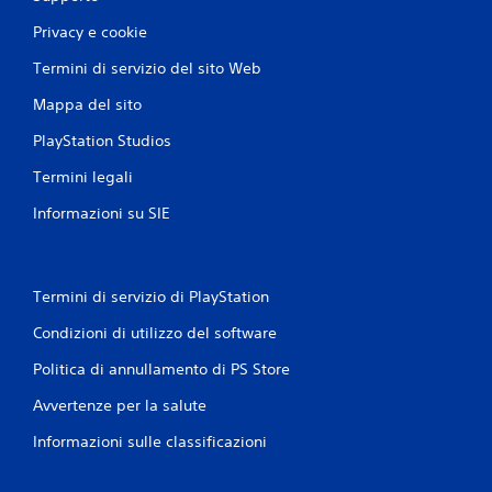
Privacy e cookie
Termini di servizio del sito Web
Mappa del sito
PlayStation Studios
Termini legali
Informazioni su SIE
Termini di servizio di PlayStation
Condizioni di utilizzo del software
Politica di annullamento di PS Store
Avvertenze per la salute
Informazioni sulle classificazioni