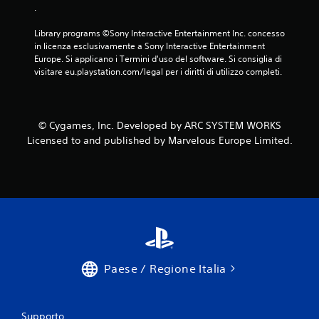
.
Library programs ©Sony Interactive Entertainment Inc. concesso 
in licenza esclusivamente a Sony Interactive Entertainment 
Europe. Si applicano i Termini d'uso del software. Si consiglia di 
visitare eu.playstation.com/legal per i diritti di utilizzo completi.
© Cygames, Inc. Developed by ARC SYSTEM WORKS
Licensed to and published by Marvelous Europe Limited.
Paese / Regione Italia
Supporto