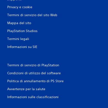
Privacy e cookie
Termini di servizio del sito Web
Mappa del sito
PlayStation Studios
Termini legali
Informazioni su SIE
Termini di servizio di PlayStation
Condizioni di utilizzo del software
Politica di annullamento di PS Store
Avvertenze per la salute
Informazioni sulle classificazioni