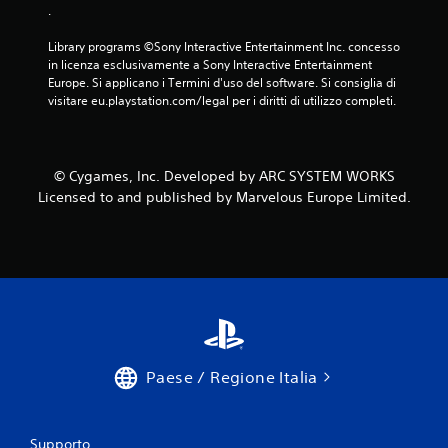
.
Library programs ©Sony Interactive Entertainment Inc. concesso 
in licenza esclusivamente a Sony Interactive Entertainment 
Europe. Si applicano i Termini d'uso del software. Si consiglia di 
visitare eu.playstation.com/legal per i diritti di utilizzo completi.
© Cygames, Inc. Developed by ARC SYSTEM WORKS
Licensed to and published by Marvelous Europe Limited.
Paese / Regione Italia
Supporto