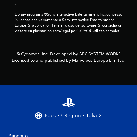
.
Library programs ©Sony Interactive Entertainment Inc. concesso 
in licenza esclusivamente a Sony Interactive Entertainment 
Europe. Si applicano i Termini d'uso del software. Si consiglia di 
visitare eu.playstation.com/legal per i diritti di utilizzo completi.
© Cygames, Inc. Developed by ARC SYSTEM WORKS
Licensed to and published by Marvelous Europe Limited.
Paese / Regione Italia
Supporto