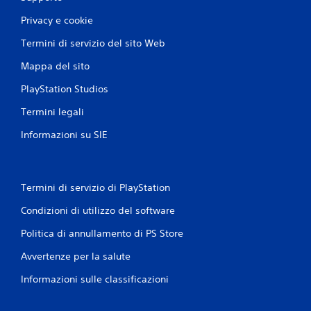
Privacy e cookie
Termini di servizio del sito Web
Mappa del sito
PlayStation Studios
Termini legali
Informazioni su SIE
Termini di servizio di PlayStation
Condizioni di utilizzo del software
Politica di annullamento di PS Store
Avvertenze per la salute
Informazioni sulle classificazioni