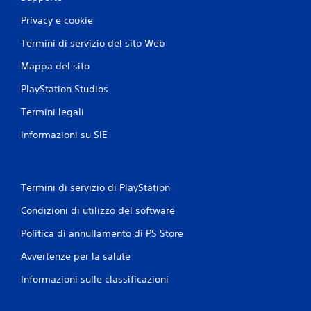
Privacy e cookie
Termini di servizio del sito Web
Mappa del sito
PlayStation Studios
Termini legali
Informazioni su SIE
Termini di servizio di PlayStation
Condizioni di utilizzo del software
Politica di annullamento di PS Store
Avvertenze per la salute
Informazioni sulle classificazioni