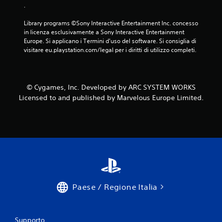
.
Library programs ©Sony Interactive Entertainment Inc. concesso 
in licenza esclusivamente a Sony Interactive Entertainment 
Europe. Si applicano i Termini d'uso del software. Si consiglia di 
visitare eu.playstation.com/legal per i diritti di utilizzo completi.
© Cygames, Inc. Developed by ARC SYSTEM WORKS
Licensed to and published by Marvelous Europe Limited.
Paese / Regione Italia
Supporto