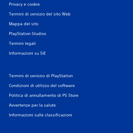
Privacy e cookie
Termini di servizio del sito Web
Mappa del sito
PlayStation Studios
Termini legali
Informazioni su SIE
Termini di servizio di PlayStation
Condizioni di utilizzo del software
Politica di annullamento di PS Store
Avvertenze per la salute
Informazioni sulle classificazioni