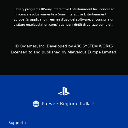
Library programs ©Sony Interactive Entertainment Inc. concesso 
in licenza esclusivamente a Sony Interactive Entertainment 
Europe. Si applicano i Termini d'uso del software. Si consiglia di 
visitare eu.playstation.com/legal per i diritti di utilizzo completi.
© Cygames, Inc. Developed by ARC SYSTEM WORKS
Licensed to and published by Marvelous Europe Limited.
Paese / Regione Italia
Supporto