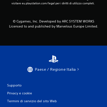
visitare eu.playstation.com/legal per i diritti di utilizzo completi.
© Cygames, Inc. Developed by ARC SYSTEM WORKS
Licensed to and published by Marvelous Europe Limited.
Paese / Regione Italia
Supporto
Privacy e cookie
Termini di servizio del sito Web