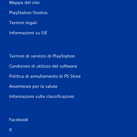
Mappa del sito
PlayStation Studios
Termini legali
Informazioni su SIE
Termini di servizio di PlayStation
Condizioni di utilizzo del software
Politica di annullamento di PS Store
Avvertenze per la salute
Informazioni sulle classificazioni
Facebook
X