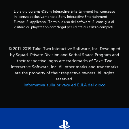
.
Library programs ©Sony Interactive Entertainment Inc. concesso 
in licenza esclusivamente a Sony Interactive Entertainment 
Europe. Si applicano i Termini d'uso del software. Si consiglia di 
visitare eu.playstation.com/legal per i diritti di utilizzo completi.
© 2011-2019 Take-Two Interactive Software, Inc. Developed
by Squad. Private Division and Kerbal Space Program and
their respective logos are trademarks of Take-Two
Interactive Software, Inc. All other marks and trademarks
are the property of their respective owners. All rights
reserved.
Informativa sulla privacy ed EULA del gioco