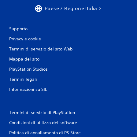
Paese / Regione Italia
Supporto
Privacy e cookie
Termini di servizio del sito Web
Mappa del sito
PlayStation Studios
Termini legali
Informazioni su SIE
Termini di servizio di PlayStation
Condizioni di utilizzo del software
Politica di annullamento di PS Store