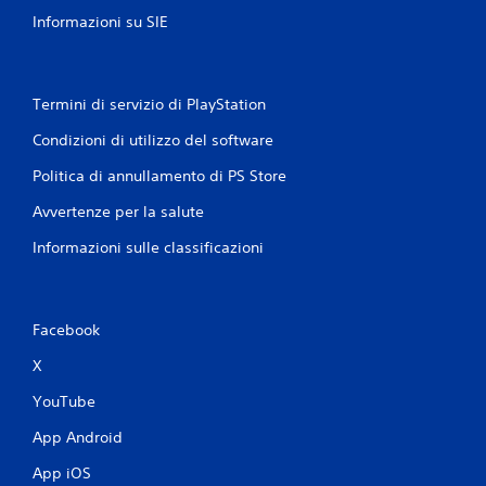
Informazioni su SIE
Termini di servizio di PlayStation
Condizioni di utilizzo del software
Politica di annullamento di PS Store
Avvertenze per la salute
Informazioni sulle classificazioni
Facebook
X
YouTube
App Android
App iOS