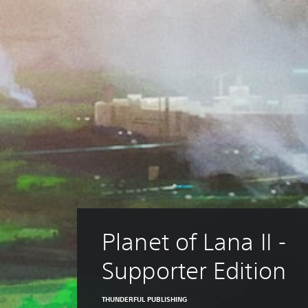
Planet of Lana II - 
Supporter Edition
THUNDERFUL PUBLISHING