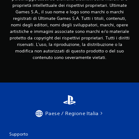
proprietà intellettuale dei rispettivi proprietari. Ultimate
Games S.A., il suo nome e logo sono marchi o marchi
registrati di Ultimate Games S.A. Tutti i titoli, contenuti,
nomi degli editori, nomi degli sviluppatori, marchi, opere
artistiche e immagini associate sono marchi e/o materiale
protetto da copyright dei rispettivi proprietari. Tutti i diritti
riservati. L'uso, la riproduzione, la distribuzione o la
modifica non autorizzati di questo prodotto o del suo
contenuto sono severamente vietati.
Paese / Regione Italia
Supporto