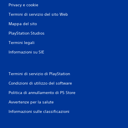
Privacy e cookie
Termini di servizio del sito Web
Mappa del sito
PlayStation Studios
Termini legali
Informazioni su SIE
Termini di servizio di PlayStation
Condizioni di utilizzo del software
Politica di annullamento di PS Store
Avvertenze per la salute
Informazioni sulle classificazioni