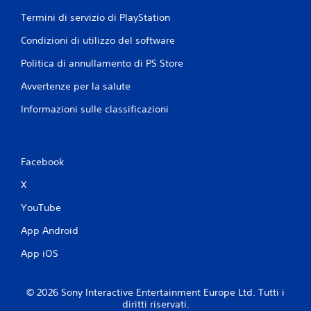
Termini di servizio di PlayStation
Condizioni di utilizzo del software
Politica di annullamento di PS Store
Avvertenze per la salute
Informazioni sulle classificazioni
Facebook
X
YouTube
App Android
App iOS
© 2026 Sony Interactive Entertainment Europe Ltd. Tutti i
diritti riservati.