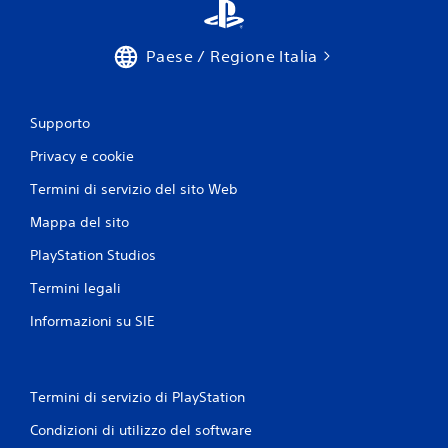
Paese / Regione Italia
Supporto
Privacy e cookie
Termini di servizio del sito Web
Mappa del sito
PlayStation Studios
Termini legali
Informazioni su SIE
Termini di servizio di PlayStation
Condizioni di utilizzo del software