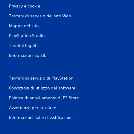
Privacy e cookie
Termini di servizio del sito Web
Mappa del sito
PlayStation Studios
Termini legali
Informazioni su SIE
Termini di servizio di PlayStation
Condizioni di utilizzo del software
Politica di annullamento di PS Store
Avvertenze per la salute
Informazioni sulle classificazioni