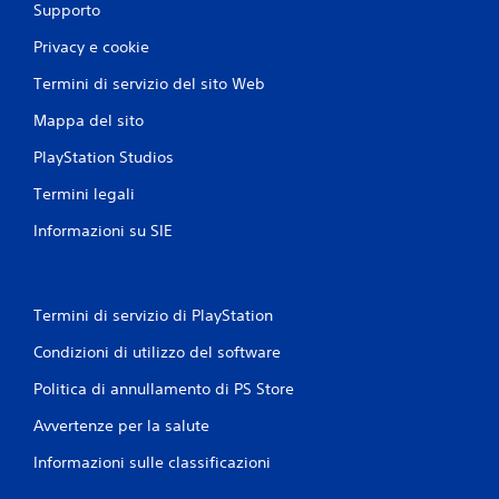
Supporto
Privacy e cookie
Termini di servizio del sito Web
Mappa del sito
PlayStation Studios
Termini legali
Informazioni su SIE
Termini di servizio di PlayStation
Condizioni di utilizzo del software
Politica di annullamento di PS Store
Avvertenze per la salute
Informazioni sulle classificazioni