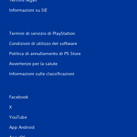
Informazioni su SIE
Termini di servizio di PlayStation
Condizioni di utilizzo del software
Politica di annullamento di PS Store
Avvertenze per la salute
Informazioni sulle classificazioni
Facebook
X
YouTube
App Android