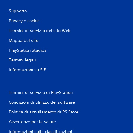
Supporto
Privacy e cookie
Termini di servizio del sito Web
Mappa del sito
PlayStation Studios
Termini legali
Informazioni su SIE
Termini di servizio di PlayStation
Condizioni di utilizzo del software
Politica di annullamento di PS Store
Avvertenze per la salute
Informazioni sulle classificazioni