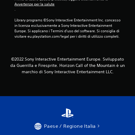
Avvertenze per la salute
.
Library programs ©Sony Interactive Entertainment Inc. concesso 
in licenza esclusivamente a Sony Interactive Entertainment 
Europe. Si applicano i Termini d'uso del software. Si consiglia di 
visitare eu.playstation.com/legal per i diritti di utilizzo completi.
©2022 Sony Interactive Entertainment Europe. Sviluppato
da Guerrilla e Firesprite. Horizon Call of the Mountain è un
marchio di Sony Interactive Entertainment LLC.
Paese / Regione Italia