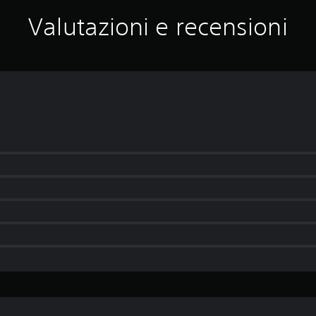
Valutazioni e recensioni