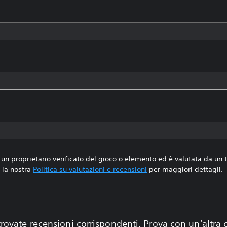
un proprietario verificato del gioco o elemento ed è valutata da un
la nostra
Politica su valutazioni e recensioni
per maggiori dettagli.
rovate recensioni corrispondenti. Prova con un'altra