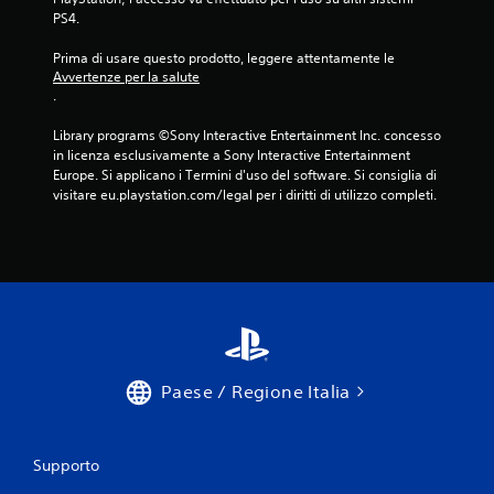
PS4.
Prima di usare questo prodotto, leggere attentamente le 
Avvertenze per la salute
.
Library programs ©Sony Interactive Entertainment Inc. concesso 
in licenza esclusivamente a Sony Interactive Entertainment 
Europe. Si applicano i Termini d'uso del software. Si consiglia di 
visitare eu.playstation.com/legal per i diritti di utilizzo completi.
Paese / Regione Italia
Supporto