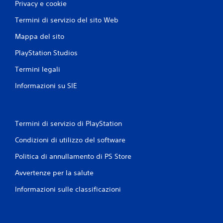
Privacy e cookie
Termini di servizio del sito Web
Mappa del sito
PlayStation Studios
Termini legali
Informazioni su SIE
Termini di servizio di PlayStation
Condizioni di utilizzo del software
Politica di annullamento di PS Store
Avvertenze per la salute
Informazioni sulle classificazioni