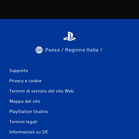
Paese / Regione Italia
Supporto
Privacy e cookie
Termini di servizio del sito Web
Mappa del sito
PlayStation Studios
Termini legali
Informazioni su SIE