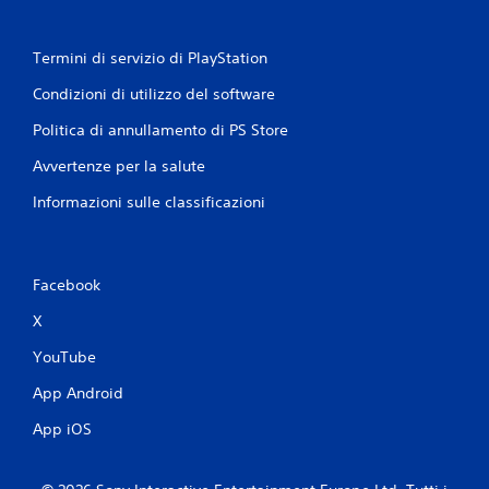
Termini di servizio di PlayStation
Condizioni di utilizzo del software
Politica di annullamento di PS Store
Avvertenze per la salute
Informazioni sulle classificazioni
Facebook
X
YouTube
App Android
App iOS