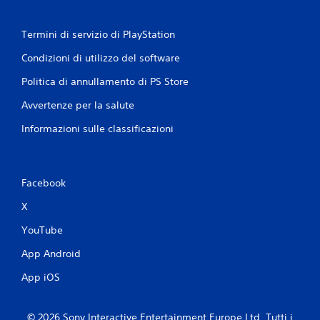
Termini di servizio di PlayStation
Condizioni di utilizzo del software
Politica di annullamento di PS Store
Avvertenze per la salute
Informazioni sulle classificazioni
Facebook
X
YouTube
App Android
App iOS
© 2026 Sony Interactive Entertainment Europe Ltd. Tutti i