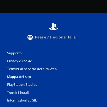
Paese / Regione Italia
Supporto
Privacy e cookie
Termini di servizio del sito Web
Mappa del sito
PlayStation Studios
Termini legali
Informazioni su SIE