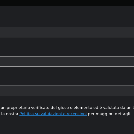
un proprietario verificato del gioco o elemento ed è valutata da un
la nostra
Politica su valutazioni e recensioni
per maggiori dettagli.