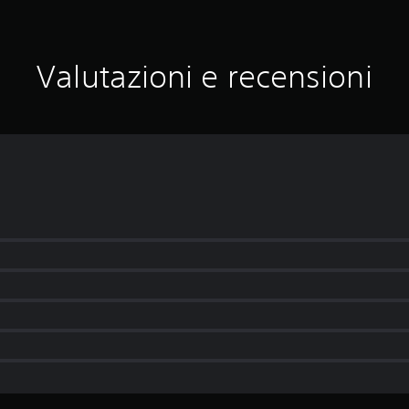
Valutazioni e recensioni