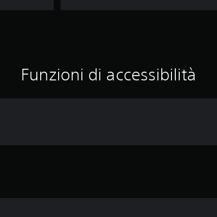
Funzioni di accessibilità