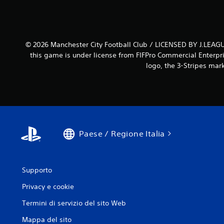
© 2026 Manchester City Football Club / LICENSED BY J.LEAGU
this game is under license from FIFPro Commercial Enterpri
logo, the 3-Stripes mar
Paese / Regione Italia
Supporto
Privacy e cookie
Termini di servizio del sito Web
Mappa del sito