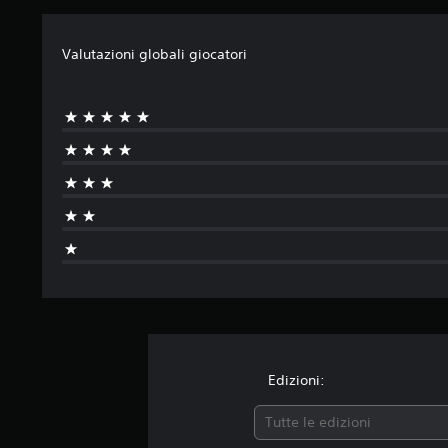
Valutazioni globali giocatori
Edizioni:
Tutte le edizioni