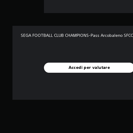
SEGA FOOTBALL CLUB CHAMPIONS-Pass Arcobaleno SFCC
Accedi per valutare