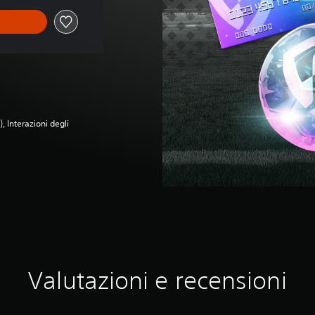
, Interazioni degli
Valutazioni e recensioni