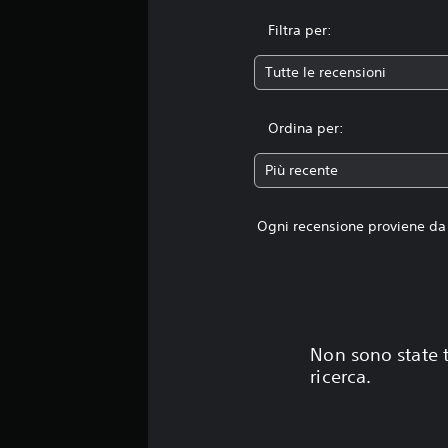
Filtra per:
Tutte le recensioni
Ordina per:
Più recente
Ogni recensione proviene da 
Non sono state t
ricerca.