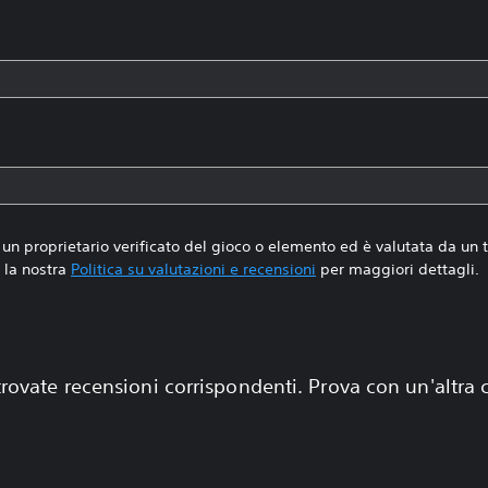
un proprietario verificato del gioco o elemento ed è valutata da un
la nostra
Politica su valutazioni e recensioni
per maggiori dettagli.
rovate recensioni corrispondenti. Prova con un'altra