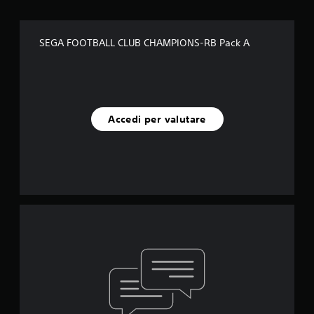
SEGA FOOTBALL CLUB CHAMPIONS-RB Pack A
Accedi per valutare