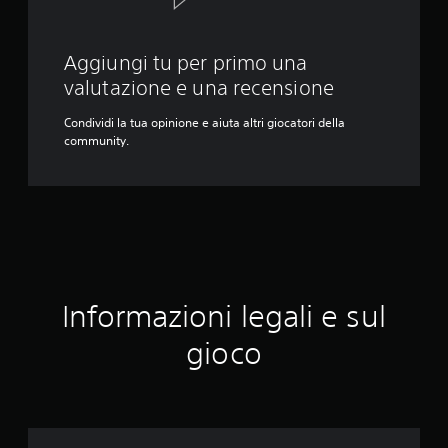
Aggiungi tu per primo una
valutazione e una recensione
Condividi la tua opinione e aiuta altri giocatori della
community.
Informazioni legali e sul
gioco