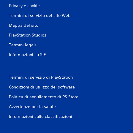
Privacy e cookie
Termini di servizio del sito Web
Mappa del sito
PlayStation Studios
Termini legali
Informazioni su SIE
Termini di servizio di PlayStation
Condizioni di utilizzo del software
Politica di annullamento di PS Store
Avvertenze per la salute
Informazioni sulle classificazioni