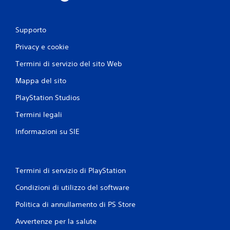
Supporto
Privacy e cookie
Termini di servizio del sito Web
Mappa del sito
PlayStation Studios
Termini legali
Informazioni su SIE
Termini di servizio di PlayStation
Condizioni di utilizzo del software
Politica di annullamento di PS Store
Avvertenze per la salute