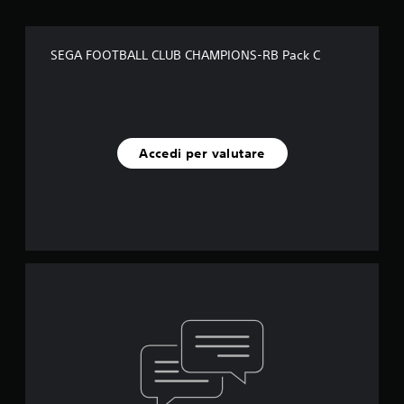
SEGA FOOTBALL CLUB CHAMPIONS-RB Pack C
Accedi per valutare