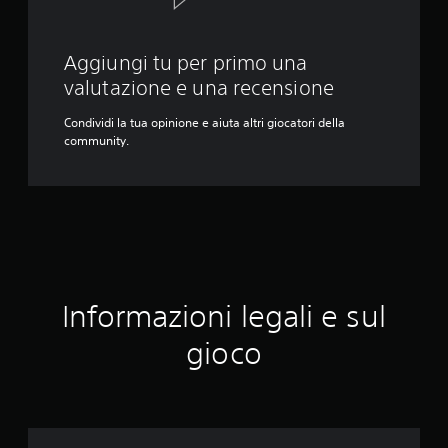
Aggiungi tu per primo una
valutazione e una recensione
Condividi la tua opinione e aiuta altri giocatori della
community.
Informazioni legali e sul
gioco