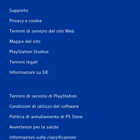
Supporto
Privacy e cookie
Termini di servizio del sito Web
Mappa del sito
PlayStation Studios
Termini legali
Informazioni su SIE
Termini di servizio di PlayStation
Condizioni di utilizzo del software
Politica di annullamento di PS Store
Avvertenze per la salute
Informazioni sulle classificazioni