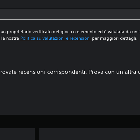
un proprietario verificato del gioco o elemento ed è valutata da un
la nostra
Politica su valutazioni e recensioni
per maggiori dettagli.
rovate recensioni corrispondenti. Prova con un'altra