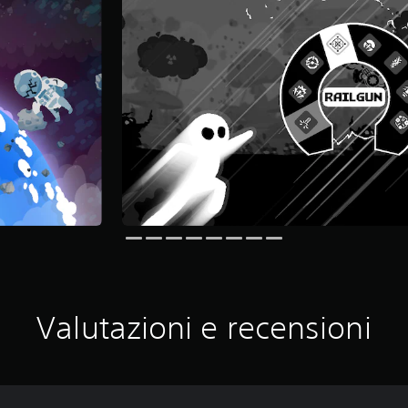
Valutazioni e recensioni