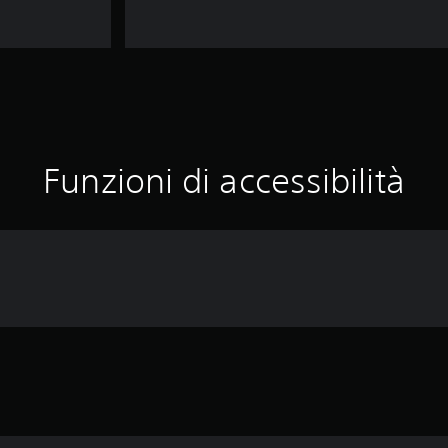
Funzioni di accessibilità