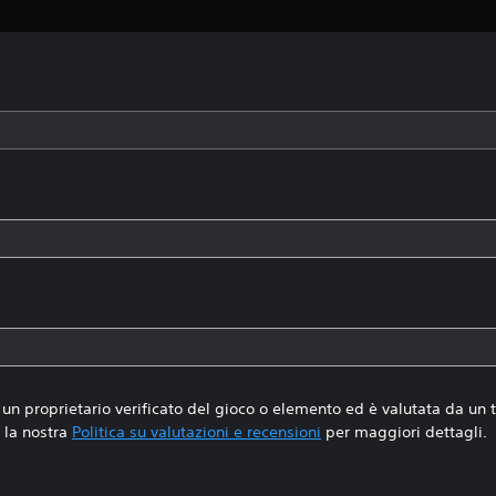
un proprietario verificato del gioco o elemento ed è valutata da un
la nostra
Politica su valutazioni e recensioni
per maggiori dettagli.