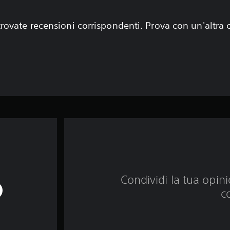
rovate recensioni corrispondenti. Prova con un'altra
Condividi la tua opinio
c