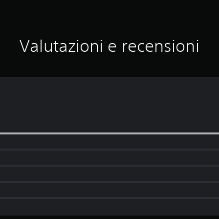
Valutazioni e recensioni