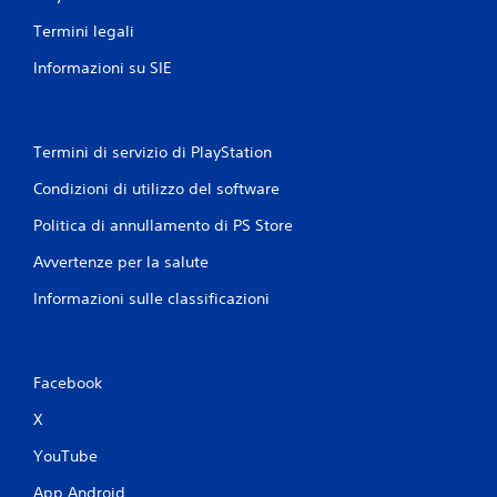
Termini legali
Informazioni su SIE
Termini di servizio di PlayStation
Condizioni di utilizzo del software
Politica di annullamento di PS Store
Avvertenze per la salute
Informazioni sulle classificazioni
Facebook
X
YouTube
App Android