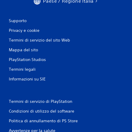
Paese / Regione Italia
Supporto
Privacy e cookie
Termini di servizio del sito Web
Mappa del sito
PlayStation Studios
Termini legali
Informazioni su SIE
Termini di servizio di PlayStation
Condizioni di utilizzo del software
Politica di annullamento di PS Store
Avvertenze per la salute